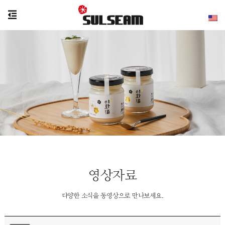
영상자료
다양한 소식을 동영상으로 만나보세요.