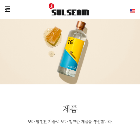
제품
보다 발전된 기술로 보다 정교한 제품을 생산합니다.