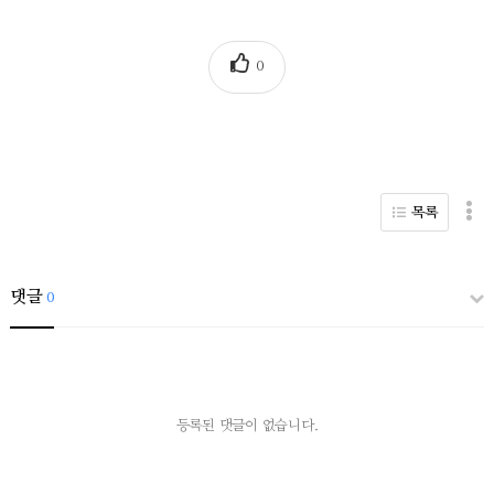
0
목록
댓글
0
등록된 댓글이 없습니다.